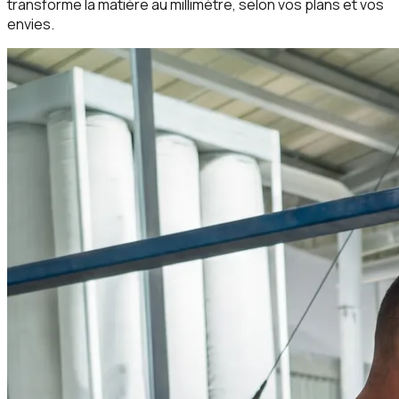
transforme la matière au millimètre, selon vos plans et vos
envies.