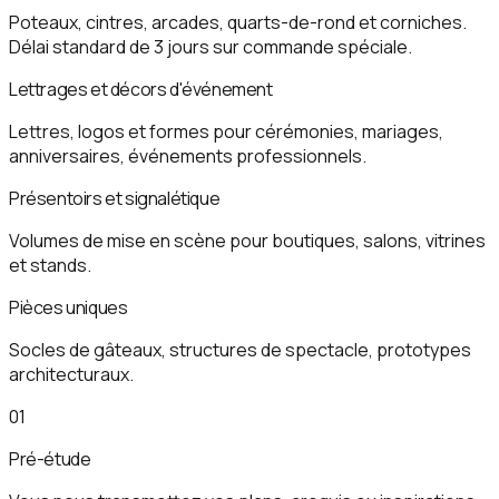
Poteaux, cintres, arcades, quarts-de-rond et corniches.
Délai standard de 3 jours sur commande spéciale.
Lettrages et décors d'événement
Lettres, logos et formes pour cérémonies, mariages,
anniversaires, événements professionnels.
Présentoirs et signalétique
Volumes de mise en scène pour boutiques, salons, vitrines
et stands.
Pièces uniques
Socles de gâteaux, structures de spectacle, prototypes
architecturaux.
01
Pré-étude