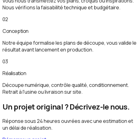
Vous nous transmettez vos plans, croquis ou inspirations.
Nous vérifions la faisabilité technique et budgétaire.
02
Conception
Notre équipe formalise les plans de découpe, vous valide le
résultat avant lancement en production.
03
Réalisation
Découpe numérique, contrôle qualité, conditionnement.
Retrait à l'usine ou livraison sur site.
Un projet original ? Décrivez-le nous.
Réponse sous 24 heures ouvrées avec une estimation et
un délai de réalisation.