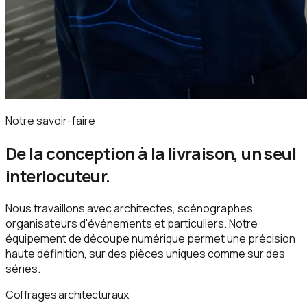
Notre savoir-faire
De la conception à la livraison, un seul
interlocuteur.
Nous travaillons avec architectes, scénographes,
organisateurs d'événements et particuliers. Notre
équipement de découpe numérique permet une précision
haute définition, sur des pièces uniques comme sur des
séries.
Coffrages architecturaux