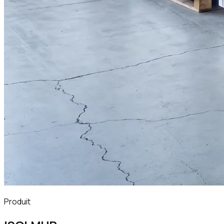
Produit