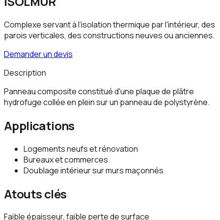
ISOLMUR
Complexe servant à l'isolation thermique par l'intérieur, des
parois verticales, des constructions neuves ou anciennes.
Demander un devis
Description
Panneau composite constitué d'une plaque de plâtre
hydrofuge collée en plein sur un panneau de polystyrène.
Applications
Logements neufs et rénovation
Bureaux et commerces
Doublage intérieur sur murs maçonnés
Atouts clés
Faible épaisseur, faible perte de surface