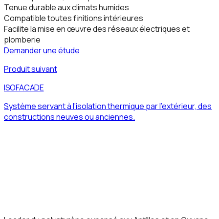
Tenue durable aux climats humides
Compatible toutes finitions intérieures
Facilite la mise en œuvre des réseaux électriques et
plomberie
Demander une étude
Produit suivant
ISOFACADE
Système servant à l'isolation thermique par l'extérieur, des
constructions neuves ou anciennes.